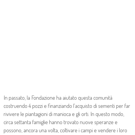
In passato, la Fondazione ha aiutato questa comunità
costruendo 4 pozzi e finanziando l'acquisto di sementi per far
rivivere le piantagioni di manioca e gli orti. In questo modo,
circa settanta famiglie hanno trovato nuove speranze e
possono, ancora una volta, coltivare i campi e vendere i loro